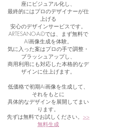
座にビジュアル化し、
最終的にはプロのデザイナーが仕
上げる
安心のデザインサービスです。
ARTESANO-AiDでは、まず無料で
AI画像生成を体験。
気に入った案はプロの手で調整・
ブラッシュアップし、
商用利用にも対応した本格的なデ
ザインに仕上げます。
低価格で初期Ai画像を生成して、
それをもとに
具体的なデザインを展開してまい
ります。
​先ずは無料でお試しください。
>>
無料生成