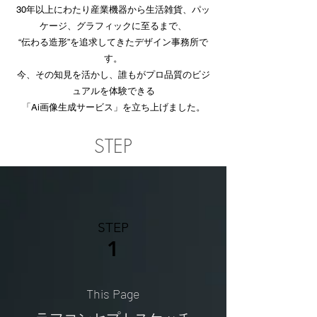
30年以上にわたり産業機器から生活雑貨、パッ
ケージ、グラフィックに至るまで、
“伝わる造形”を追求してきたデザイン事務所で
す。
今、その知見を活かし、誰もがプロ品質のビジ
ュアルを体験できる
「Ai画像生成サービス」を立ち上げました。
STEP
STEP
1
This Page