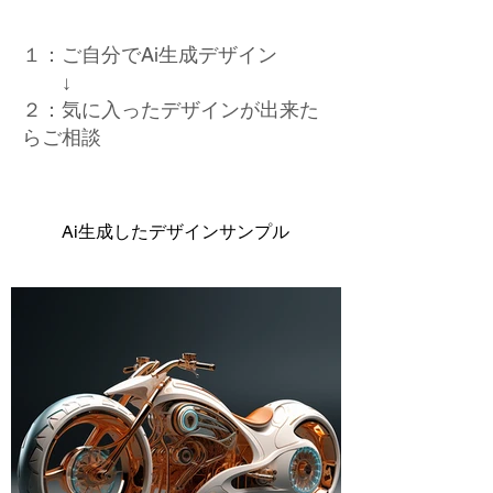
１：ご自分でAi生成デザイン
↓
２：気に入ったデザインが出来た
らご相談
Ai生成したデザインサンプル